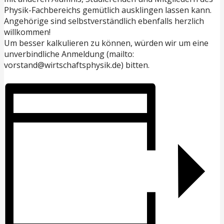
Physik-Fachbereichs gemütlich ausklingen lassen kann.
Angehörige sind selbstverständlich ebenfalls herzlich
willkommen!
Um besser kalkulieren zu können, würden wir um eine
unverbindliche Anmeldung (mailto:
vorstand@wirtschaftsphysik.de) bitten.