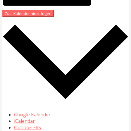
Zum Kalender hinzufügen
Google Kalender
iCalendar
Outlook 365