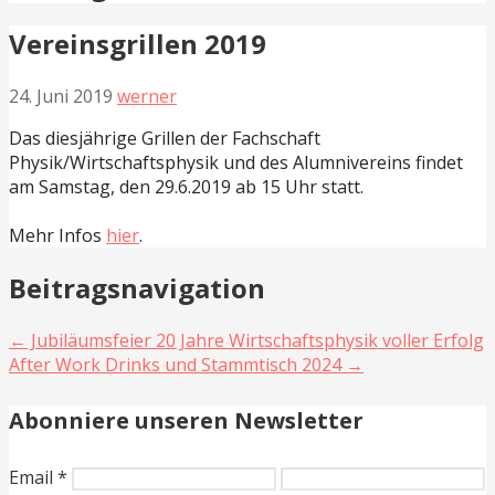
Vereinsgrillen 2019
24. Juni 2019
werner
Das diesjährige Grillen der Fachschaft
Physik/Wirtschaftsphysik und des Alumnivereins findet
am Samstag, den 29.6.2019 ab 15 Uhr statt.
Mehr Infos
hier
.
Beitragsnavigation
← Jubiläumsfeier 20 Jahre Wirtschaftsphysik voller Erfolg
After Work Drinks und Stammtisch 2024 →
Abonniere unseren Newsletter
Email
*