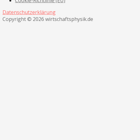
Cookie-Richtlinie (EU)
Datenschutzerklärung
Copyright © 2026 wirtschaftsphysik.de