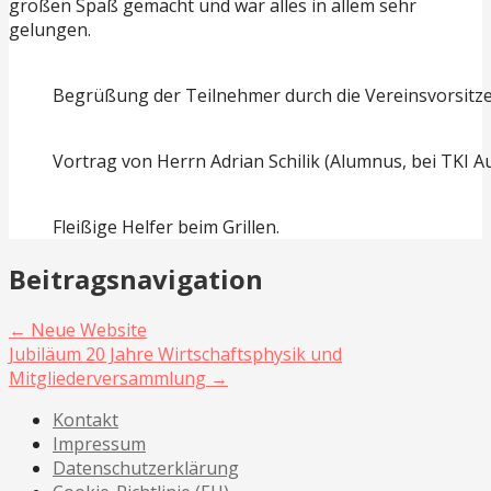
großen Spaß gemacht und war alles in allem sehr
gelungen.
Begrüßung der Teilnehmer durch die Vereinsvorsitze
Vortrag von Herrn Adrian Schilik (Alumnus, bei TKI
Fleißige Helfer beim Grillen.
Beitragsnavigation
← Neue Website
Jubiläum 20 Jahre Wirtschaftsphysik und
Mitgliederversammlung →
Kontakt
Impressum
Datenschutzerklärung