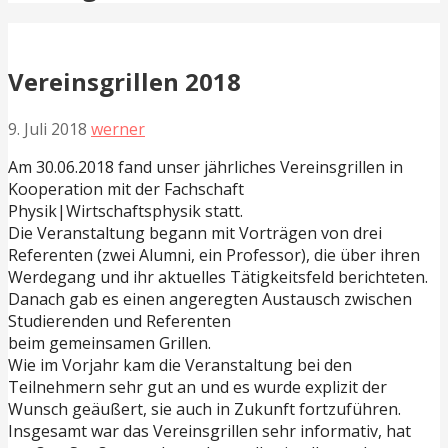
Vereinsgrillen 2018
9. Juli 2018
werner
Am 30.06.2018 fand unser jährliches Vereinsgrillen in
Kooperation mit der Fachschaft
Physik|Wirtschaftsphysik statt.
Die Veranstaltung begann mit Vorträgen von drei
Referenten (zwei Alumni, ein Professor), die über ihren
Werdegang und ihr aktuelles Tätigkeitsfeld berichteten.
Danach gab es einen angeregten Austausch zwischen
Studierenden und Referenten
beim gemeinsamen Grillen.
Wie im Vorjahr kam die Veranstaltung bei den
Teilnehmern sehr gut an und es wurde explizit der
Wunsch geäußert, sie auch in Zukunft fortzuführen.
Insgesamt war das Vereinsgrillen sehr informativ, hat